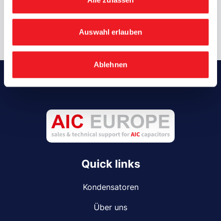
Kontaktieren Sie uns
Auswahl erlauben
Ablehnen
Quick links
Kondensatoren
Über uns