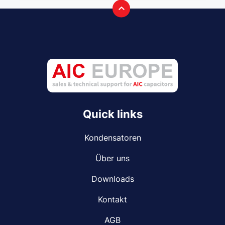
Quick links
Kondensatoren
Über uns
Downloads
Kontakt
AGB