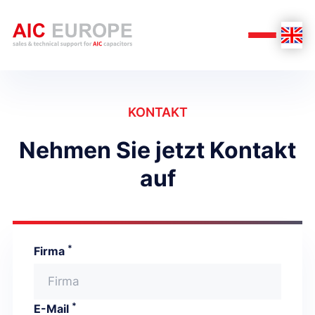
KONTAKT
Nehmen Sie jetzt Kontakt
auf
*
Firma
*
E-Mail