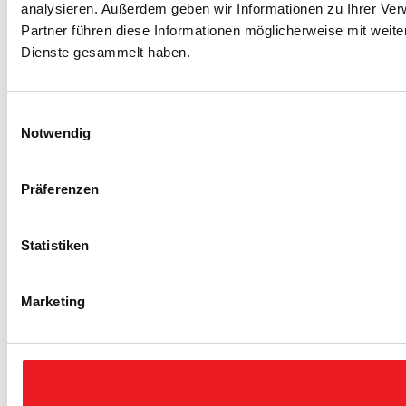
analysieren. Außerdem geben wir Informationen zu Ihrer Ve
Partner führen diese Informationen möglicherweise mit weit
Dienste gesammelt haben.
Einwilligungsauswahl
Notwendig
Präferenzen
Statistiken
Marketing