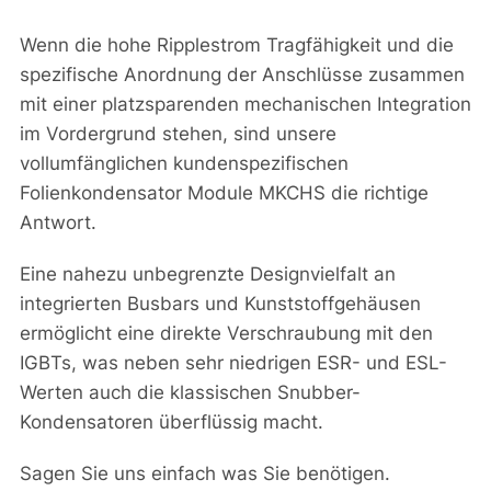
Wenn die hohe Ripplestrom Tragfähigkeit und die
spezifische Anordnung der Anschlüsse zusammen
mit einer platzsparenden mechanischen Integration
im Vordergrund stehen, sind unsere
vollumfänglichen kundenspezifischen
Folienkondensator Module MKCHS die richtige
Antwort.
Eine nahezu unbegrenzte Designvielfalt an
integrierten Busbars und Kunststoffgehäusen
ermöglicht eine direkte Verschraubung mit den
IGBTs, was neben sehr niedrigen ESR- und ESL-
Werten auch die klassischen Snubber-
Kondensatoren überflüssig macht.
Sagen Sie uns einfach was Sie benötigen.