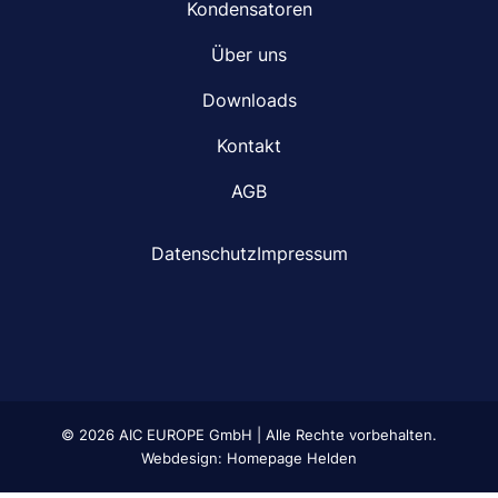
Kondensatoren
Über uns
Downloads
Kontakt
AGB
Datenschutz
Impressum
© 2026 AIC EUROPE GmbH | Alle Rechte vorbehalten.
Webdesign: Homepage Helden