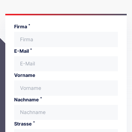
*
Firma
*
E-Mail
Vorname
*
Nachname
*
Strasse