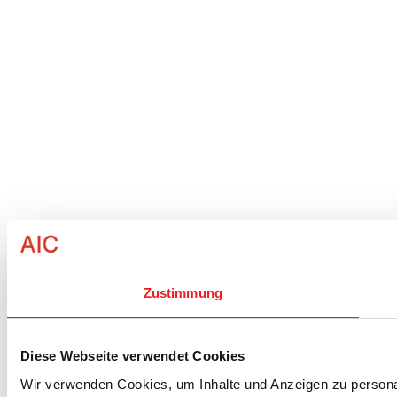
Zustimmung
Diese Webseite verwendet Cookies
Wir verwenden Cookies, um Inhalte und Anzeigen zu personal