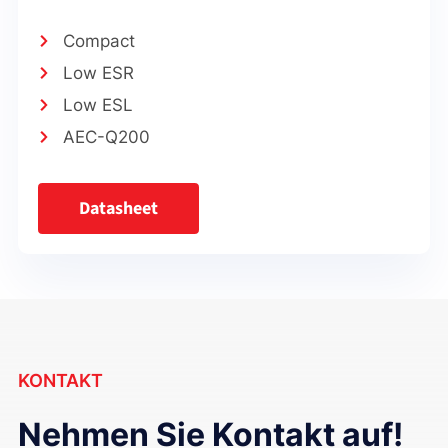
Compact
Low ESR
Low ESL
AEC-Q200
Datasheet
KONTAKT
Nehmen Sie Kontakt auf!