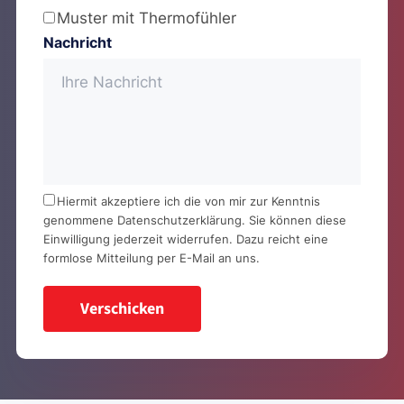
Muster mit Thermofühler
Nachricht
Hiermit akzeptiere ich die von mir zur Kenntnis
genommene
Datenschutzerklärung
. Sie können diese
Einwilligung jederzeit widerrufen. Dazu reicht eine
formlose Mitteilung per E-Mail an uns.
Verschicken