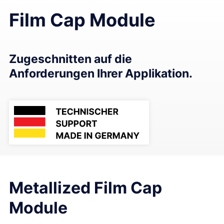
Film Cap Module
Zugeschnitten auf die
Anforderungen Ihrer Applikation.
Metallized Film Cap
Module