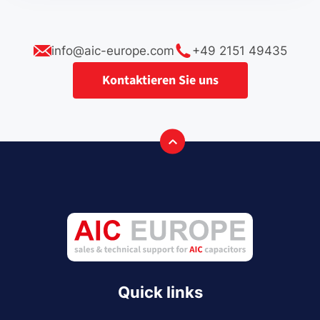
info@aic-europe.com
+49 2151 49435
Kontaktieren Sie uns
Quick links